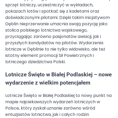
sprzęt lotniczy, uczestniczyć w wykładach,
pokazach lotów i spotkać się z kadetami oraz
doświadczonymi pilotami. Dzięki takim inicjatywom
Dęblin nieprzerwanie umacnia swoją pozycję jako
stolica polskiego lotnictwa wojskowego,
przyciągając zarówno pasjonatów awiacji, jak i
przyszłych kandydatów na pilotów. Wydarzenia
lotnicze w Dęblinie to nie tylko widowisko, ale też
istotny element promocji Sił Powietrznych i
lotniczego dziedzictwa Polski.
Lotnicze Święto w Białej Podlaskiej – nowe
wydarzenie z wielkim potencjałem
Lotnicze Święto w Białej Podlaskiej to nowy punkt na
mapie najciekawszych wydarzeń lotniczych w
Polsce, który zyskał uznanie zarówno wśród
entuzjastów lotnictwa, jak i całych rodzin