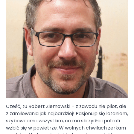
Cześć, tu Robert Ziemowski – z zawodu nie pilot, ale
z zamiłowania jak najbardziej! Pasjonuję się lataniem,
szybowcami i wszystkim, co ma skrzydła i potrafi
wzbić się w powietrze. W wolnych chwilach zerkam