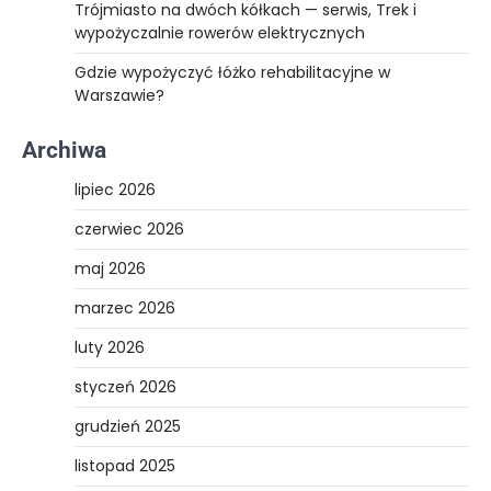
Trójmiasto na dwóch kółkach — serwis, Trek i
wypożyczalnie rowerów elektrycznych
Gdzie wypożyczyć łóżko rehabilitacyjne w
Warszawie?
Archiwa
lipiec 2026
czerwiec 2026
maj 2026
marzec 2026
luty 2026
styczeń 2026
grudzień 2025
listopad 2025