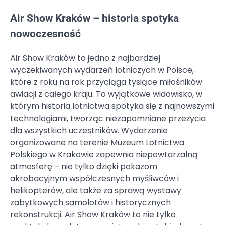
Air Show Kraków – historia spotyka
nowoczesność
Air Show Kraków to jedno z najbardziej
wyczekiwanych wydarzeń lotniczych w Polsce,
które z roku na rok przyciąga tysiące miłośników
awiacji z całego kraju. To wyjątkowe widowisko, w
którym historia lotnictwa spotyka się z najnowszymi
technologiami, tworząc niezapomniane przeżycia
dla wszystkich uczestników. Wydarzenie
organizowane na terenie Muzeum Lotnictwa
Polskiego w Krakowie zapewnia niepowtarzalną
atmosferę – nie tylko dzięki pokazom
akrobacyjnym współczesnych myśliwców i
helikopterów, ale także za sprawą wystawy
zabytkowych samolotów i historycznych
rekonstrukcji. Air Show Kraków to nie tylko