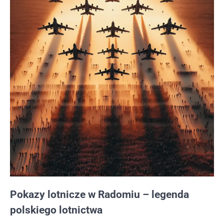
Pokazy lotnicze w Radomiu – legenda
polskiego lotnictwa