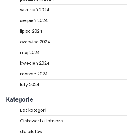
wrzesień 2024
sierpień 2024
lipiec 2024
czerwiec 2024
maj 2024
kwiecień 2024
marzec 2024
luty 2024
Kategorie
Bez kategorii
Ciekawostki Lotnicze
dla pilotów