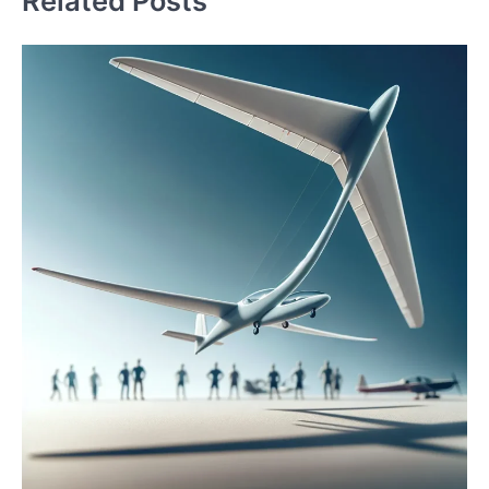
Related Posts