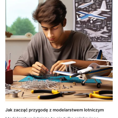
Jak zacząć przygodę z modelarstwem lotniczym