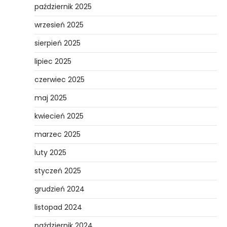
październik 2025
wrzesień 2025
sierpień 2025
lipiec 2025
czerwiec 2025
maj 2025
kwiecień 2025
marzec 2025
luty 2025
styczeń 2025
grudzień 2024
listopad 2024
październik 2024