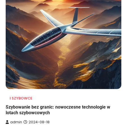
I SZYBOWCE
Szybowanie bez granic: nowoczesne technologie w
lotach szybowcowych
admin
2024-08-18