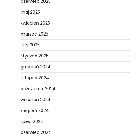
czerwiec 2025
maj 2025
kwiecień 2025
marzec 2025
luty 2025
styczeń 2025
grudzień 2024
listopad 2024
październik 2024
wrzesień 2024
sierpień 2024
lipiec 2024
czerwiec 2024