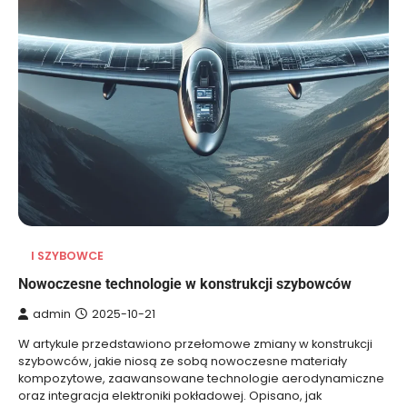
I SZYBOWCE
Nowoczesne technologie w konstrukcji szybowców
admin
2025-10-21
W artykule przedstawiono przełomowe zmiany w konstrukcji
szybowców, jakie niosą ze sobą nowoczesne materiały
kompozytowe, zaawansowane technologie aerodynamiczne
oraz integracja elektroniki pokładowej. Opisano, jak