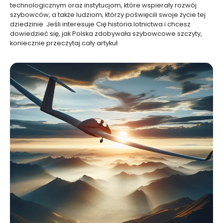
technologicznym oraz instytucjom, które wspierały rozwój
szybowców, a także ludziom, którzy poświęcili swoje życie tej
dziedzinie. Jeśli interesuje Cię historia lotnictwa i chcesz
dowiedzieć się, jak Polska zdobywała szybowcowe szczyty,
koniecznie przeczytaj cały artykuł.