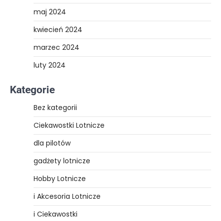
maj 2024
kwiecień 2024
marzec 2024
luty 2024
Kategorie
Bez kategorii
Ciekawostki Lotnicze
dla pilotów
gadżety lotnicze
Hobby Lotnicze
i Akcesoria Lotnicze
i Ciekawostki