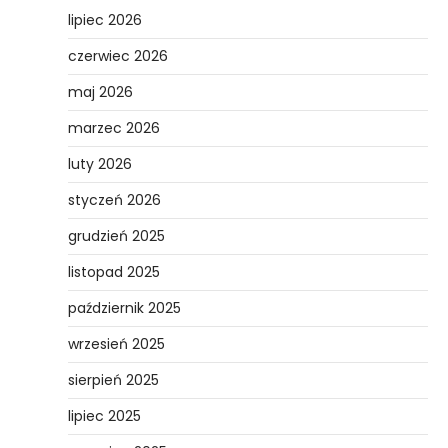
lipiec 2026
czerwiec 2026
maj 2026
marzec 2026
luty 2026
styczeń 2026
grudzień 2025
listopad 2025
październik 2025
wrzesień 2025
sierpień 2025
lipiec 2025