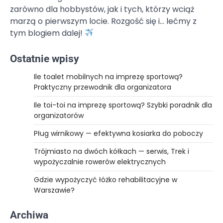
zarówno dla hobbystów, jak i tych, którzy wciąż
marzą o pierwszym locie. Rozgość się i… lećmy z
tym blogiem dalej!
Ostatnie wpisy
Ile toalet mobilnych na imprezę sportową?
Praktyczny przewodnik dla organizatora
Ile toi-toi na imprezę sportową? Szybki poradnik dla
organizatorów
Pług wirnikowy — efektywna kosiarka do poboczy
Trójmiasto na dwóch kółkach — serwis, Trek i
wypożyczalnie rowerów elektrycznych
Gdzie wypożyczyć łóżko rehabilitacyjne w
Warszawie?
Archiwa