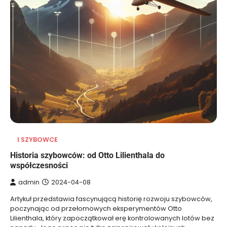
I SZYBOWCE
Historia szybowców: od Otto Lilienthala do
współczesności
admin
2024-04-08
Artykuł przedstawia fascynującą historię rozwoju szybowców,
poczynając od przełomowych eksperymentów Otto
Lilienthala, który zapoczątkował erę kontrolowanych lotów bez