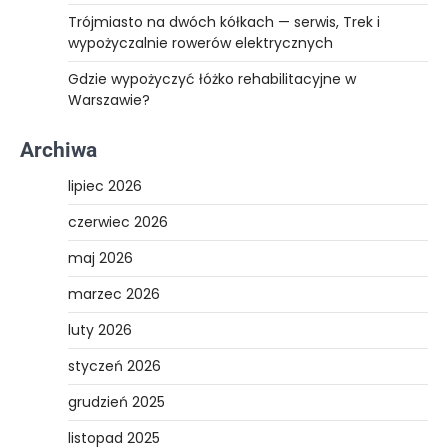
Trójmiasto na dwóch kółkach — serwis, Trek i
wypożyczalnie rowerów elektrycznych
Gdzie wypożyczyć łóżko rehabilitacyjne w
Warszawie?
Archiwa
lipiec 2026
czerwiec 2026
maj 2026
marzec 2026
luty 2026
styczeń 2026
grudzień 2025
listopad 2025