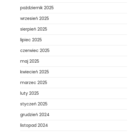
październik 2025
wrzesień 2025
sierpień 2025
lipiec 2025
czerwiec 2025
maj 2025
kwiecień 2025
marzec 2025
luty 2025
styczeń 2025
grudzień 2024
listopad 2024