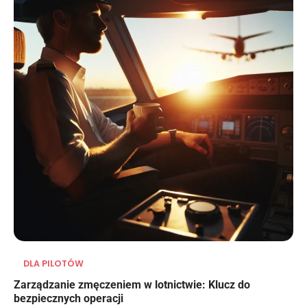
DLA PILOTÓW
Zarządzanie zmęczeniem w lotnictwie: Klucz do
bezpiecznych operacji