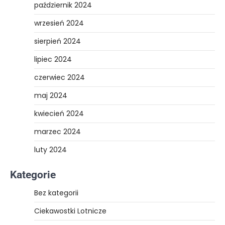
październik 2024
wrzesień 2024
sierpień 2024
lipiec 2024
czerwiec 2024
maj 2024
kwiecień 2024
marzec 2024
luty 2024
Kategorie
Bez kategorii
Ciekawostki Lotnicze