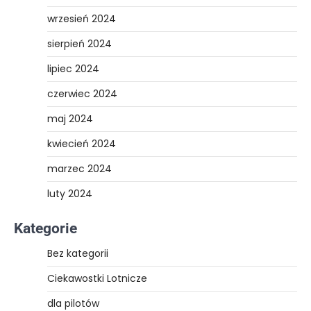
wrzesień 2024
sierpień 2024
lipiec 2024
czerwiec 2024
maj 2024
kwiecień 2024
marzec 2024
luty 2024
Kategorie
Bez kategorii
Ciekawostki Lotnicze
dla pilotów