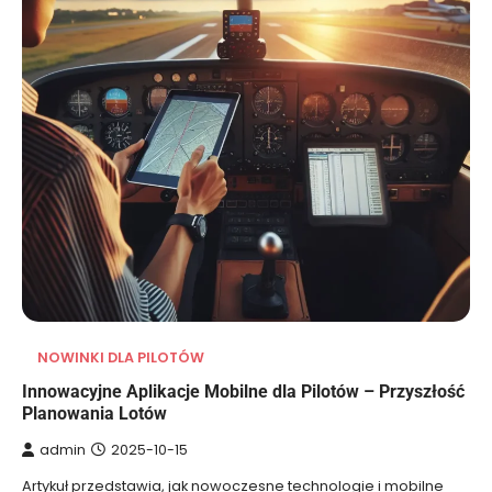
NOWINKI DLA PILOTÓW
Innowacyjne Aplikacje Mobilne dla Pilotów – Przyszłość
Planowania Lotów
admin
2025-10-15
Artykuł przedstawia, jak nowoczesne technologie i mobilne