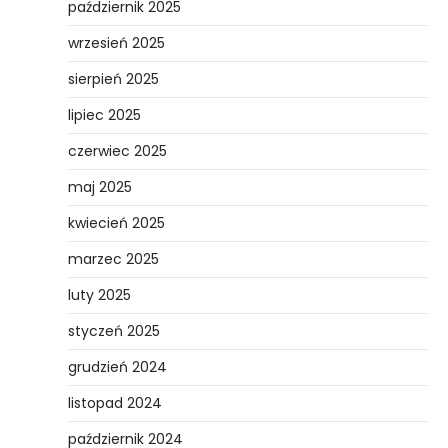
październik 2025
wrzesień 2025
sierpień 2025
lipiec 2025
czerwiec 2025
maj 2025
kwiecień 2025
marzec 2025
luty 2025
styczeń 2025
grudzień 2024
listopad 2024
październik 2024