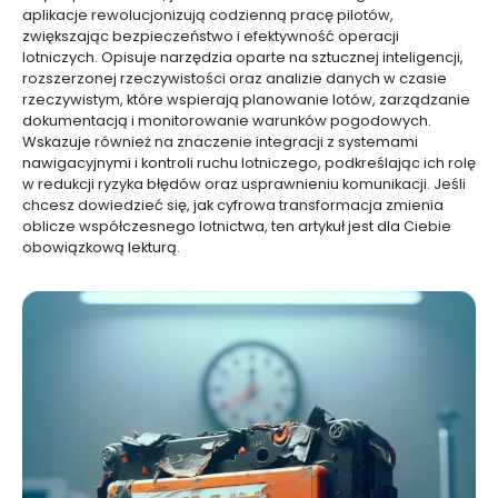
aplikacje rewolucjonizują codzienną pracę pilotów,
zwiększając bezpieczeństwo i efektywność operacji
lotniczych. Opisuje narzędzia oparte na sztucznej inteligencji,
rozszerzonej rzeczywistości oraz analizie danych w czasie
rzeczywistym, które wspierają planowanie lotów, zarządzanie
dokumentacją i monitorowanie warunków pogodowych.
Wskazuje również na znaczenie integracji z systemami
nawigacyjnymi i kontroli ruchu lotniczego, podkreślając ich rolę
w redukcji ryzyka błędów oraz usprawnieniu komunikacji. Jeśli
chcesz dowiedzieć się, jak cyfrowa transformacja zmienia
oblicze współczesnego lotnictwa, ten artykuł jest dla Ciebie
obowiązkową lekturą.