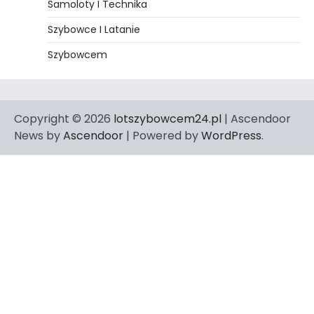
Samoloty I Technika
Szybowce I Latanie
Szybowcem
Copyright © 2026
lotszybowcem24.pl
| Ascendoor
News by
Ascendoor
| Powered by
WordPress
.