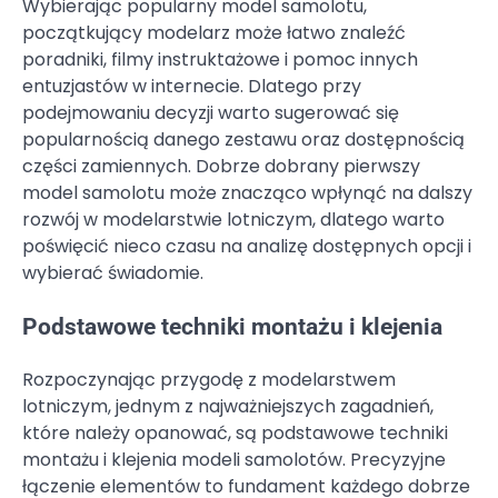
Wybierając popularny model samolotu,
początkujący modelarz może łatwo znaleźć
poradniki, filmy instruktażowe i pomoc innych
entuzjastów w internecie. Dlatego przy
podejmowaniu decyzji warto sugerować się
popularnością danego zestawu oraz dostępnością
części zamiennych. Dobrze dobrany pierwszy
model samolotu może znacząco wpłynąć na dalszy
rozwój w modelarstwie lotniczym, dlatego warto
poświęcić nieco czasu na analizę dostępnych opcji i
wybierać świadomie.
Podstawowe techniki montażu i klejenia
Rozpoczynając przygodę z modelarstwem
lotniczym, jednym z najważniejszych zagadnień,
które należy opanować, są podstawowe techniki
montażu i klejenia modeli samolotów. Precyzyjne
łączenie elementów to fundament każdego dobrze