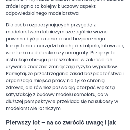
źródeł ognia to kolejny kluczowy aspekt
odpowiedzialnego modelarstwa.
Dla osób rozpoczynających przygodę z
modelarstwem lotniczym szczególnie ważne
powinno być poznanie zasad bezpiecznego
korzystania z narzędzi takich jak skalpele, lutownice,
wiertarki modelarskie czy aerografy. Przejrzyste
instrukcje obsługi i przeszkolenie w zakresie ich
używania znacznie zmniejszają ryzyko wypadków.
Pamiętaj, że przestrzeganie zasad bezpieczeństwa i
organizacja miejsca pracy nie tylko chronią
zdrowie, ale również pozwalają czerpać większą
satysfakcję z budowy modelu samolotu, co w
dłuższej perspektywie przekłada się na sukcesy w
modelarstwie lotniczym.
Pierwszy lot – na co zwrócić uwagę i jak