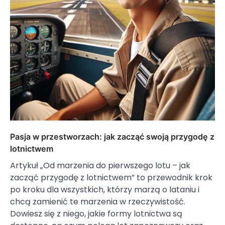
Pasja w przestworzach: jak zacząć swoją przygodę z
lotnictwem
Artykuł „Od marzenia do pierwszego lotu – jak
zacząć przygodę z lotnictwem” to przewodnik krok
po kroku dla wszystkich, którzy marzą o lataniu i
chcą zamienić te marzenia w rzeczywistość.
Dowiesz się z niego, jakie formy lotnictwa są