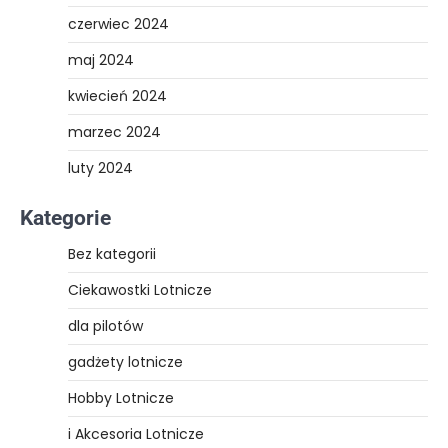
czerwiec 2024
maj 2024
kwiecień 2024
marzec 2024
luty 2024
Kategorie
Bez kategorii
Ciekawostki Lotnicze
dla pilotów
gadżety lotnicze
Hobby Lotnicze
i Akcesoria Lotnicze