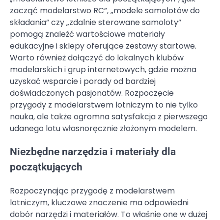
zacząć modelarstwo RC”, „modele samolotów do
składania” czy „zdalnie sterowane samoloty”
pomogą znaleźć wartościowe materiały
edukacyjne i sklepy oferujące zestawy startowe.
Warto również dołączyć do lokalnych klubów
modelarskich i grup internetowych, gdzie można
uzyskać wsparcie i porady od bardziej
doświadczonych pasjonatów. Rozpoczęcie
przygody z modelarstwem lotniczym to nie tylko
nauka, ale także ogromna satysfakcja z pierwszego
udanego lotu własnoręcznie złożonym modelem.
Niezbędne narzędzia i materiały dla
początkujących
Rozpoczynając przygodę z modelarstwem
lotniczym, kluczowe znaczenie ma odpowiedni
dobór narzędzi i materiałów. To właśnie one w dużej