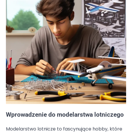
Wprowadzenie do modelarstwa lotniczego
Modelarstwo lotnicze to fascynujące hobby, które