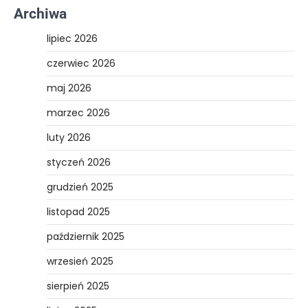
Archiwa
lipiec 2026
czerwiec 2026
maj 2026
marzec 2026
luty 2026
styczeń 2026
grudzień 2025
listopad 2025
październik 2025
wrzesień 2025
sierpień 2025