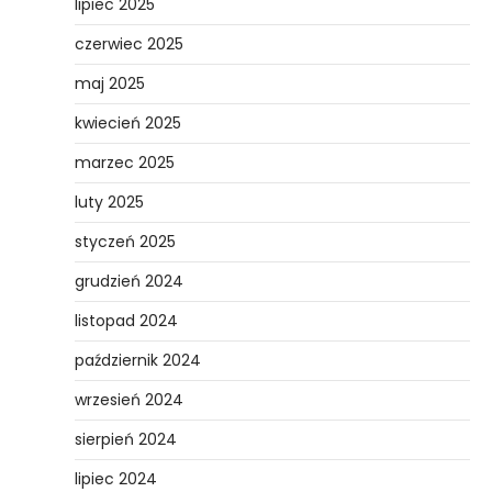
lipiec 2025
czerwiec 2025
maj 2025
kwiecień 2025
marzec 2025
luty 2025
styczeń 2025
grudzień 2024
listopad 2024
październik 2024
wrzesień 2024
sierpień 2024
lipiec 2024