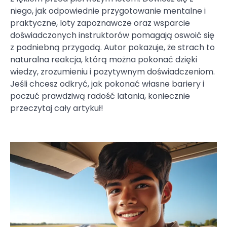
niego, jak odpowiednie przygotowanie mentalne i
praktyczne, loty zapoznawcze oraz wsparcie
doświadczonych instruktorów pomagają oswoić się
z podniebną przygodą. Autor pokazuje, że strach to
naturalna reakcja, którą można pokonać dzięki
wiedzy, zrozumieniu i pozytywnym doświadczeniom.
Jeśli chcesz odkryć, jak pokonać własne bariery i
poczuć prawdziwą radość latania, koniecznie
przeczytaj cały artykuł!