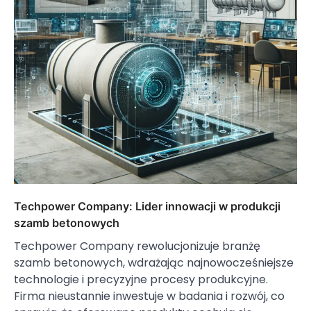
Techpower Company: Lider innowacji w produkcji
szamb betonowych
Techpower Company rewolucjonizuje branżę
szamb betonowych, wdrażając najnowocześniejsze
technologie i precyzyjne procesy produkcyjne.
Firma nieustannie inwestuje w badania i rozwój, co