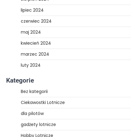
lipiec 2024
czerwiec 2024
maj 2024
kwiecień 2024
marzec 2024
luty 2024
Kategorie
Bez kategorii
Ciekawostki Lotnicze
dla pilotów
gadżety lotnicze
Hobby Lotnicze