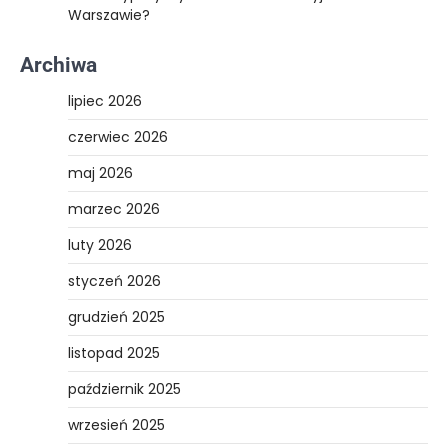
Warszawie?
Archiwa
lipiec 2026
czerwiec 2026
maj 2026
marzec 2026
luty 2026
styczeń 2026
grudzień 2025
listopad 2025
październik 2025
wrzesień 2025