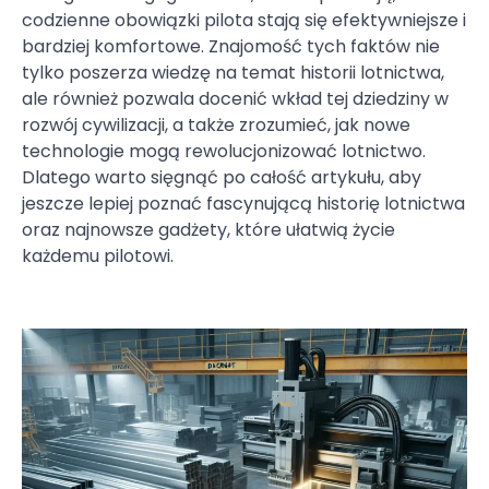
codzienne obowiązki pilota stają się efektywniejsze i
bardziej komfortowe. Znajomość tych faktów nie
tylko poszerza wiedzę na temat historii lotnictwa,
ale również pozwala docenić wkład tej dziedziny w
rozwój cywilizacji, a także zrozumieć, jak nowe
technologie mogą rewolucjonizować lotnictwo.
Dlatego warto sięgnąć po całość artykułu, aby
jeszcze lepiej poznać fascynującą historię lotnictwa
oraz najnowsze gadżety, które ułatwią życie
każdemu pilotowi.