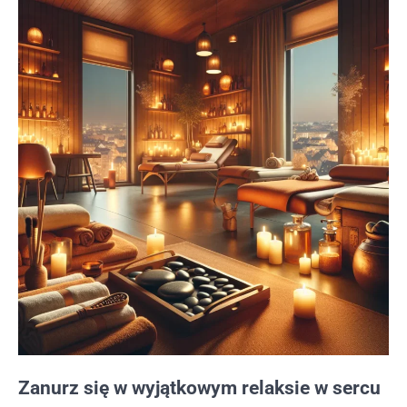
Zanurz się w wyjątkowym relaksie w sercu