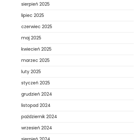
sierpień 2025
lipiec 2025
czerwiec 2025
maj 2025
kwiecień 2025
marzec 2025
luty 2025
styczeń 2025
grudzień 2024
listopad 2024
październik 2024
wrzesień 2024
sierpień 2024