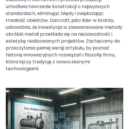
umożliwia tworzenie konstrukcji o najwyższych
standardach, eliminując błędy i zwiększając
trwałość obiektów. Darcraft, jako lider w branży,
udowadnia, że inwestycja w zaawansowane metody
obróbki metali przekłada się na niezawodność i
estetykę realizowanych projektów. Zachęcamy do
przeczytania pełnej wersji artykułu, by poznać
historię innowacyjnych rozwiązań i filozofię firmy,
która łączy tradycję z nowoczesnymi
technologiami.