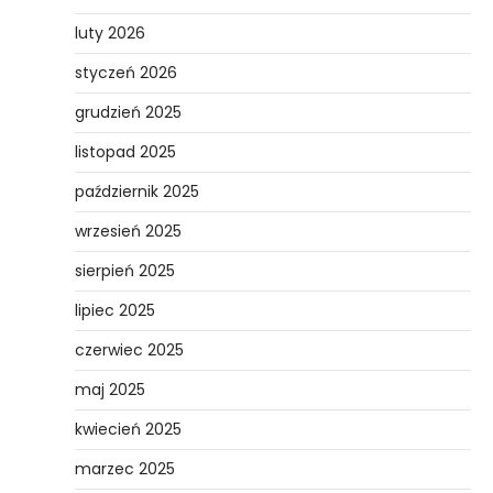
luty 2026
styczeń 2026
grudzień 2025
listopad 2025
październik 2025
wrzesień 2025
sierpień 2025
lipiec 2025
czerwiec 2025
maj 2025
kwiecień 2025
marzec 2025