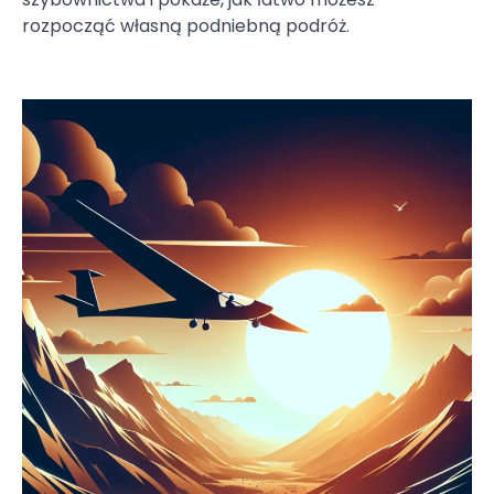
rozpocząć własną podniebną podróż.