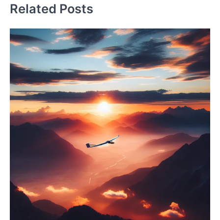
Related Posts