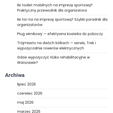
Ile toalet mobilnych na imprezę sportową?
Praktyczny przewodnik dla organizatora
Ile toi-toi na imprezę sportową? Szybki poradnik dla
organizatorów
Pług wirnikowy — efektywna kosiarka do poboczy
Trójmiasto na dwóch kółkach — serwis, Trek i
wypożyczalnie rowerów elektrycznych
Gdzie wypożyczyć łóżko rehabilitacyjne w
Warszawie?
Archiwa
lipiec 2026
czerwiec 2026
maj 2026
marzec 2026