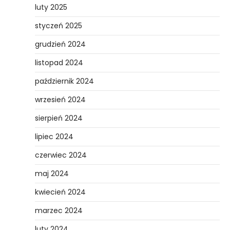
luty 2025
styczeń 2025
grudzień 2024
listopad 2024
październik 2024
wrzesień 2024
sierpień 2024
lipiec 2024
czerwiec 2024
maj 2024
kwiecień 2024
marzec 2024
luty 2024