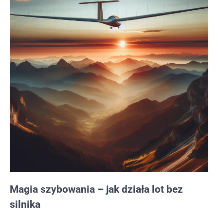
Magia szybowania – jak działa lot bez
silnika