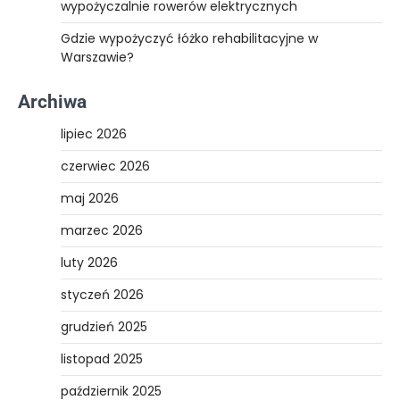
wypożyczalnie rowerów elektrycznych
Gdzie wypożyczyć łóżko rehabilitacyjne w
Warszawie?
Archiwa
lipiec 2026
czerwiec 2026
maj 2026
marzec 2026
luty 2026
styczeń 2026
grudzień 2025
listopad 2025
październik 2025