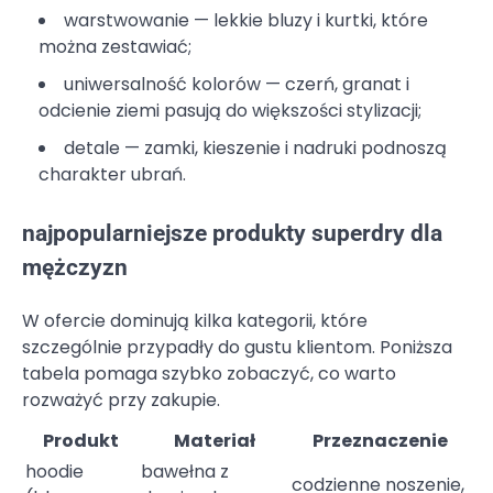
warstwowanie — lekkie bluzy i kurtki, które
można zestawiać;
uniwersalność kolorów — czerń, granat i
odcienie ziemi pasują do większości stylizacji;
detale — zamki, kieszenie i nadruki podnoszą
charakter ubrań.
najpopularniejsze produkty superdry dla
mężczyzn
W ofercie dominują kilka kategorii, które
szczególnie przypadły do gustu klientom. Poniższa
tabela pomaga szybko zobaczyć, co warto
rozważyć przy zakupie.
Produkt
Materiał
Przeznaczenie
hoodie
bawełna z
codzienne noszenie,