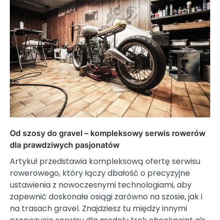
Od szosy do gravel – kompleksowy serwis rowerów
dla prawdziwych pasjonatów
Artykuł przedstawia kompleksową ofertę serwisu
rowerowego, który łączy dbałość o precyzyjne
ustawienia z nowoczesnymi technologiami, aby
zapewnić doskonałe osiągi zarówno na szosie, jak i
na trasach gravel. Znajdziesz tu między innymi