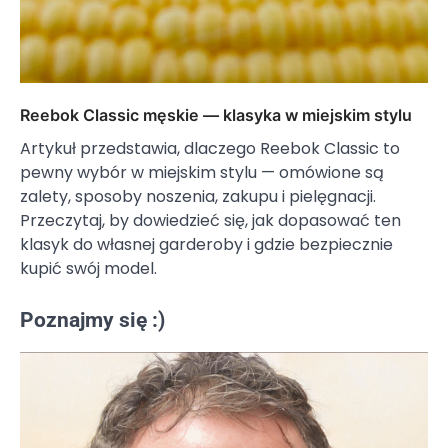
Reebok Classic męskie — klasyka w miejskim stylu
Artykuł przedstawia, dlaczego Reebok Classic to
pewny wybór w miejskim stylu — omówione są
zalety, sposoby noszenia, zakupu i pielęgnacji.
Przeczytaj, by dowiedzieć się, jak dopasować ten
klasyk do własnej garderoby i gdzie bezpiecznie
kupić swój model.
Poznajmy się :)