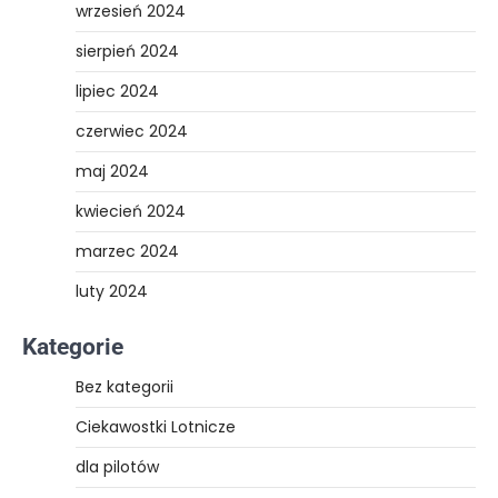
wrzesień 2024
sierpień 2024
lipiec 2024
czerwiec 2024
maj 2024
kwiecień 2024
marzec 2024
luty 2024
Kategorie
Bez kategorii
Ciekawostki Lotnicze
dla pilotów