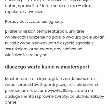
online, sprawdź też informacje o kroju — slim,
regular czy oversize.
Porady dotyczące pielęgnacji:
pranie w niskich temperaturach, unikanie
wybielaczy i suszenie na płasko wydłużą życie ubrań.
Kurtki z wypełnieniem warto czyścić zgodnie z
instrukcjami producenta, aby zachować
właściwości izolacyjne.
dlaczego warto kupić w mastersport
Mastersport to miejsce, gdzie znajdziesz szeroki
wybór produktów Superdry, często z aktualnymi
promocjami i opcjami wysyłki. Sklep stawia na
obsługę klienta i sprawne zwroty, co ułatwia zakupy
online.