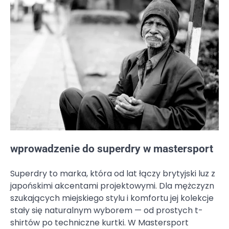
wprowadzenie do superdry w mastersport
Superdry to marka, która od lat łączy brytyjski luz z
japońskimi akcentami projektowymi. Dla mężczyzn
szukających miejskiego stylu i komfortu jej kolekcje
stały się naturalnym wyborem — od prostych t-
shirtów po techniczne kurtki. W Mastersport