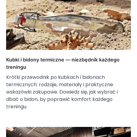
Kubki i bidony termiczne — niezbędnik każdego
treningu
Krótki przewodnik po kubkach i bidonach
termicznych: rodzaje, materiały i praktyczne
wskazówki zakupowe. Dowiedz się, jak wybrać i
dbać o bidon, by poprawić komfort każdego
treningu.