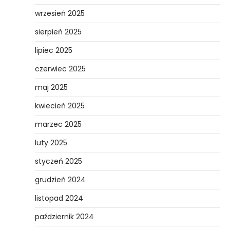
wrzesień 2025
sierpień 2025
lipiec 2025
czerwiec 2025
maj 2025
kwiecień 2025
marzec 2025
luty 2025
styczeń 2025
grudzień 2024
listopad 2024
październik 2024