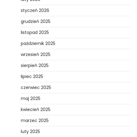
styczeń 2026
grudzień 2025
listopad 2025
październik 2025
wrzesień 2025
sierpień 2025
lipiec 2025
czerwiec 2025
maj 2025
kwiecień 2025
marzec 2025
luty 2025